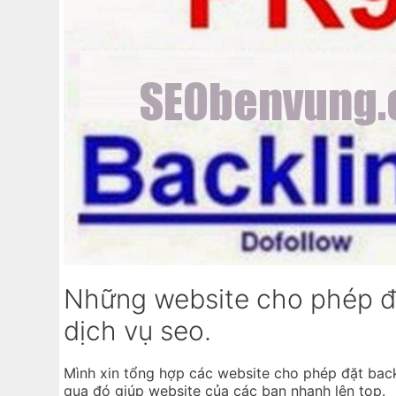
Những website cho phép đặ
dịch vụ seo.
Mình xin tổng hợp các website cho phép đặt back
qua đó giúp website của các bạn nhanh lên top.