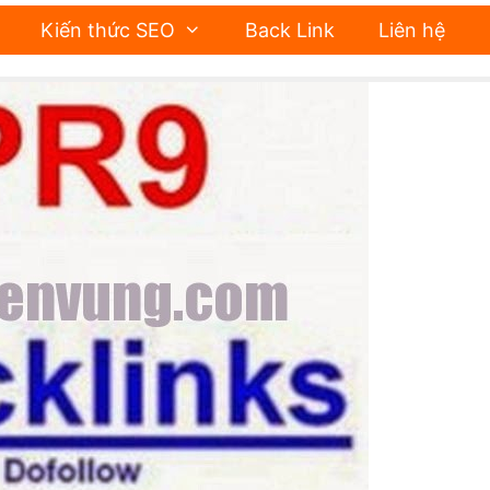
Kiến thức SEO
Back Link
Liên hệ