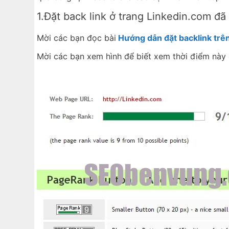
1.Đặt back link ở trang Linkedin.com đ
Mời các bạn đọc bài
Hướng dẫn đặt backlink trên
Mời các bạn xem hình để biết xem thời điểm này