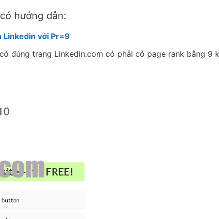
ã có hướng dẫn:
 Linkedin với Pr=9
 có đúng trang Linkedin.com có phải có page rank bằng 9 