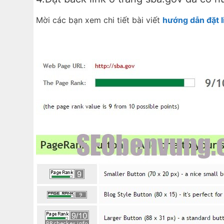
Mời các bạn xem chi tiết bài viết
hướng dẫn đặt l