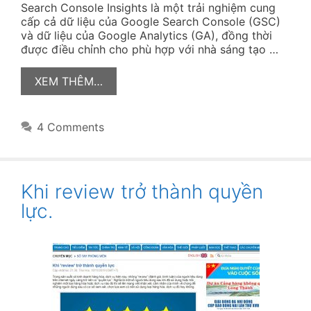
Search Console Insights là một trải nghiệm cung
cấp cả dữ liệu của Google Search Console (GSC)
và dữ liệu của Google Analytics (GA), đồng thời
được điều chỉnh cho phù hợp với nhà sáng tạo …
XEM THÊM…
4 Comments
Khi review trở thành quyền
lực.