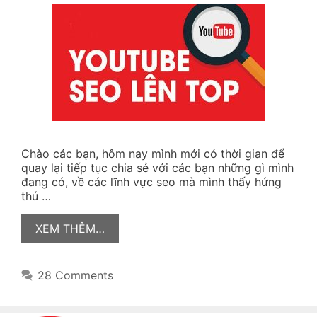
Chào các bạn, hôm nay mình mới có thời gian để
quay lại tiếp tục chia sẻ với các bạn những gì mình
đang có, về các lĩnh vực seo mà mình thấy hứng
thú …
XEM THÊM…
28 Comments