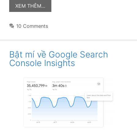
XEM THÊM…
10 Comments
Bật mí về Google Search
Console Insights