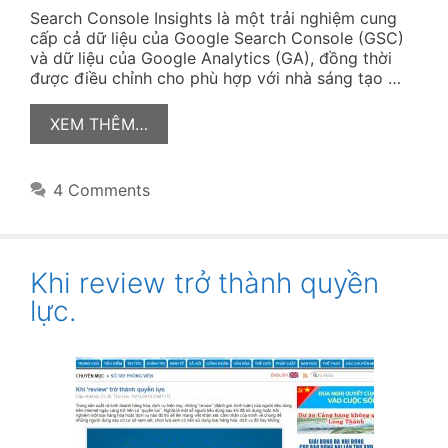
Search Console Insights là một trải nghiệm cung
cấp cả dữ liệu của Google Search Console (GSC)
và dữ liệu của Google Analytics (GA), đồng thời
được điều chỉnh cho phù hợp với nhà sáng tạo …
XEM THÊM…
4 Comments
Khi review trở thành quyền
lực.