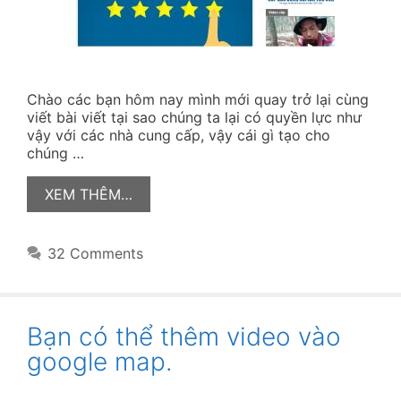
Chào các bạn hôm nay mình mới quay trở lại cùng
viết bài viết tại sao chúng ta lại có quyền lực như
vậy với các nhà cung cấp, vậy cái gì tạo cho
chúng …
XEM THÊM…
32 Comments
Bạn có thể thêm video vào
google map.