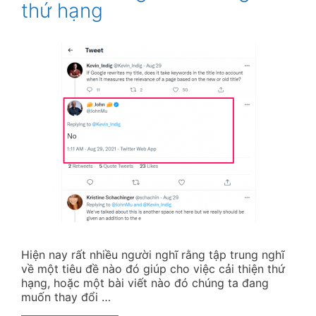
thứ hạng
Hiện nay rất nhiều người nghĩ rằng tập trung nghĩ
về một tiêu đề nào đó giúp cho việc cải thiện thứ
hạng, hoặc một bài viết nào đó chúng ta đang
muốn thay đổi …