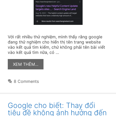
Với rất nhiều thử nghiệm, mình thấy rằng google
đang thử nghiệm cho hiển thị tên trang website
vào kết quả tìm kiếm, chứ không phải tên bài viết
vào kết quả tìm nữa, có …
XEM THÊM…
8 Comments
Google cho biết: Thay đổi
tiêu đề không ảnh hưởng đến