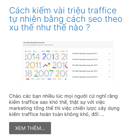
Cách kiếm vài triệu traffice
tự nhiên bằng cách seo theo
xu thế như thế nào ?
Chào các bạn nhiều lúc mọi người cứ nghĩ rằng
kiếm traffice sao khó thế, thật sự với việc
marketing tổng thể thì việc chiến lược xây dựng
kiếm traffice hoàn toàn không khó, đối …
XEM THÊM…