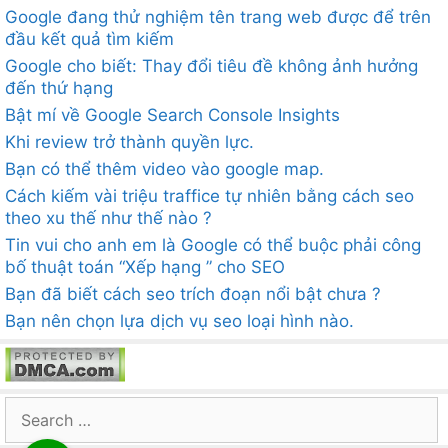
Google đang thử nghiệm tên trang web được để trên
đầu kết quả tìm kiếm
Google cho biết: Thay đổi tiêu đề không ảnh hưởng
đến thứ hạng
Bật mí về Google Search Console Insights
Khi review trở thành quyền lực.
Bạn có thể thêm video vào google map.
Cách kiếm vài triệu traffice tự nhiên bằng cách seo
theo xu thế như thế nào ?
Tin vui cho anh em là Google có thể buộc phải công
bố thuật toán “Xếp hạng ” cho SEO
Bạn đã biết cách seo trích đoạn nổi bật chưa ?
Bạn nên chọn lựa dịch vụ seo loại hình nào.
Search
for: