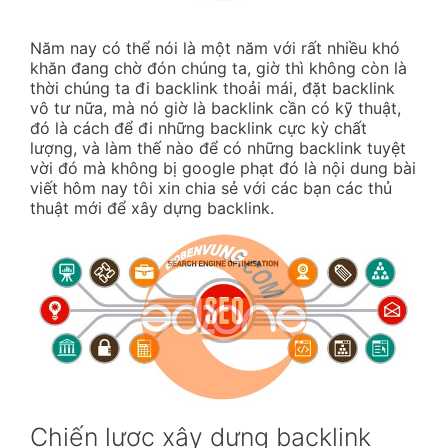
Năm nay có thể nói là một năm với rất nhiều khó
khăn đang chờ đón chúng ta, giờ thì không còn là
thời chúng ta đi backlink thoải mái, đặt backlink
vô tư nữa, mà nó giờ là backlink cần có kỹ thuật,
đó là cách để đi những backlink cực kỳ chất
lượng, và làm thế nào để có những backlink tuyệt
vời đó mà không bị google phạt đó là nội dung bài
viết hôm nay tôi xin chia sẻ với các bạn các thủ
thuật mới để xây dựng backlink.
Chiến lược xây dựng backlink