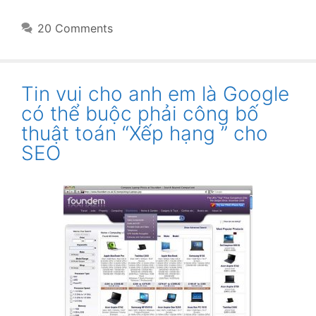
20 Comments
Tin vui cho anh em là Google
có thể buộc phải công bố
thuật toán “Xếp hạng ” cho
SEO