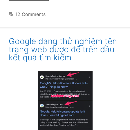
12 Comments
Google đang thử nghiệm tên
trang web được để trên đầu
kết quả tìm kiếm