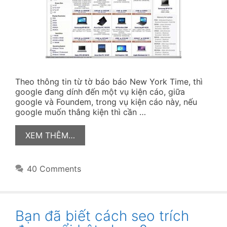
Theo thông tin từ tờ báo báo New York Time, thì
google đang dính đến một vụ kiện cáo, giữa
google và Foundem, trong vụ kiện cáo này, nếu
google muốn thắng kiện thì cần …
XEM THÊM…
40 Comments
Bạn đã biết cách seo trích