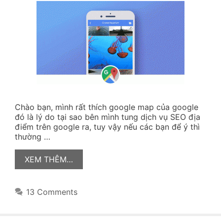
Chào bạn, mình rất thích google map của google
đó là lý do tại sao bên mình tung dịch vụ SEO địa
điểm trên google ra, tuy vậy nếu các bạn để ý thì
thường …
XEM THÊM…
13 Comments