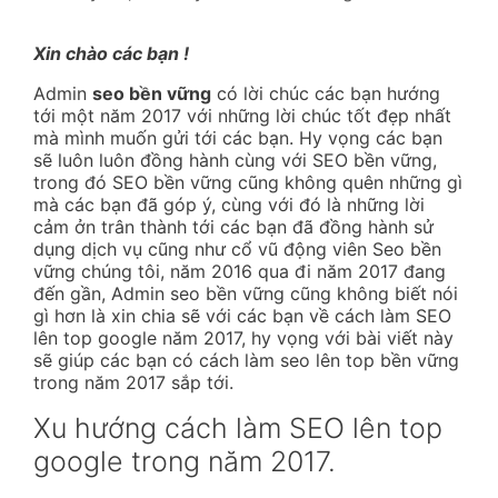
Xin chào các bạn !
Admin
seo bền vững
có lời chúc các bạn hướng
tới một năm 2017 với những lời chúc tốt đẹp nhất
mà mình muốn gửi tới các bạn. Hy vọng các bạn
sẽ luôn luôn đồng hành cùng với SEO bền vững,
trong đó SEO bền vững cũng không quên những gì
mà các bạn đã góp ý, cùng với đó là những lời
cảm ởn trân thành tới các bạn đã đồng hành sử
dụng dịch vụ cũng như cổ vũ động viên Seo bền
vững chúng tôi, năm 2016 qua đi năm 2017 đang
đến gần, Admin seo bền vững cũng không biết nói
gì hơn là xin chia sẽ với các bạn về cách làm SEO
lên top google năm 2017, hy vọng với bài viết này
sẽ giúp các bạn có cách làm seo lên top bền vững
trong năm 2017 sắp tới.
Xu hướng cách làm SEO lên top
google trong năm 2017.