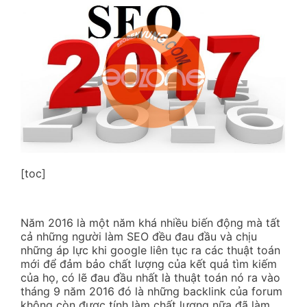
[toc]
Năm 2016 là một năm khá nhiều biến động mà tất
cả những người làm SEO đều đau đầu và chịu
những áp lực khi google liên tục ra các thuật toán
mới để đảm bảo chất lượng của kết quả tìm kiếm
của họ, có lẽ đau đầu nhất là thuật toán nó ra vào
tháng 9 năm 2016 đó là những backlink của forum
không còn được tính làm chất lượng nữa đã làm