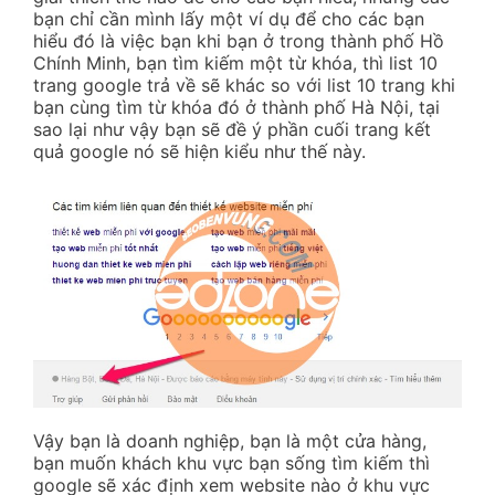
bạn chỉ cần mình lấy một ví dụ để cho các bạn
hiểu đó là việc bạn khi bạn ở trong thành phố Hồ
Chính Minh, bạn tìm kiếm một từ khóa, thì list 10
trang google trả về sẽ khác so với list 10 trang khi
bạn cùng tìm từ khóa đó ở thành phố Hà Nội, tại
sao lại như vậy bạn sẽ đề ý phần cuối trang kết
quả google nó sẽ hiện kiểu như thế này.
Vậy bạn là doanh nghiệp, bạn là một cửa hàng,
bạn muốn khách khu vực bạn sống tìm kiếm thì
google sẽ xác định xem website nào ở khu vực