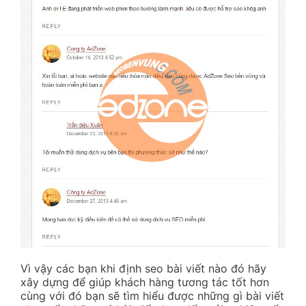
Vì vậy các bạn khi định seo bài viết nào đó hãy
xây dựng để giúp khách hàng tương tác tốt hơn
cùng với đó bạn sẽ tìm hiểu được những gì bài viết