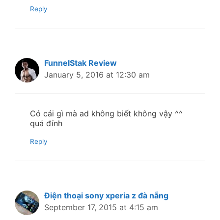
Reply
FunnelStak Review
January 5, 2016 at 12:30 am
Có cái gì mà ad không biết không vậy ^^
quá đỉnh
Reply
Điện thoại sony xperia z đà nẵng
September 17, 2015 at 4:15 am