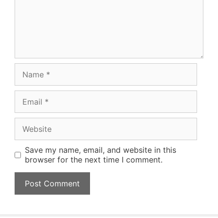
Name
Email
Website
Save my name, email, and website in this
browser for the next time I comment.