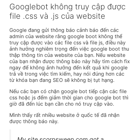
Googlebot không truy cập được
file .css và .js của website
Google đang gửi thông báo cảnh báo đến các
admin của website rằng google boot không thể
truy cập được vào các file css và file js, điều này
ảnh hưởng nghiêm trọng đến việc google boot thu
thập thông tin của website của bạn. Nếu website
của bạn nhận được thông báo này hãy tìm cách fix
ngay để không ảnh hưởng đến kết quả khi google
trả về trong việc tìm kiếm, hay nói đúng hơn các
từ khóa bạn đang SEO sẽ không bị tụt hạng.
Nếu các bạn có chặn google bot tiếp cận các file
css hoặc js đểm giảm thời gian cho google bot thì
giờ đã đến lúc bạn cần cho nó truy cập vào.
Mình thấy rất nhiều website ở quốc tế đã nhận
được thông báo này.
My site scorpsweep.com got a