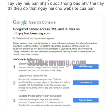
Tuy vậy nếu bạn nhận được thông báo như thế này
thì điều đó thật nguy hại cho website của bạn.