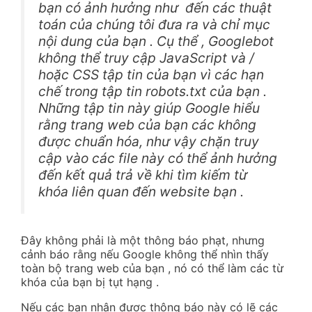
bạn có ảnh hưởng như đến các thuật
toán của chúng tôi đưa ra và chỉ mục
nội dung của bạn . Cụ thể , Googlebot
không thể truy cập JavaScript và /
hoặc CSS tập tin của bạn vì các hạn
chế trong tập tin robots.txt của bạn .
Những tập tin này giúp Google hiểu
rằng trang web của bạn các không
được chuẩn hóa, như vậy chặn truy
cập vào các file này có thể ảnh hưởng
đến kết quả trả về khi tìm kiếm từ
khóa liên quan đến website bạn .
Đây không phải là một thông báo phạt, nhưng
cảnh báo rằng nếu Google không thể nhìn thấy
toàn bộ trang web của bạn , nó có thể làm các từ
khóa của bạn bị tụt hạng .
Nếu các bạn nhận được thông báo này có lẽ các