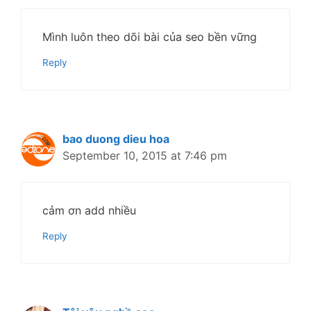
Mình luôn theo dõi bài của seo bền vững
Reply
bao duong dieu hoa
September 10, 2015 at 7:46 pm
cảm ơn add nhiều
Reply