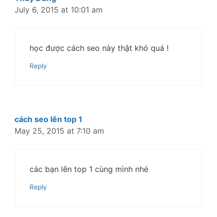
July 6, 2015 at 10:01 am
học được cách seo này thật khó quá !
Reply
cách seo lên top 1
May 25, 2015 at 7:10 am
các bạn lên top 1 cùng mình nhé
Reply