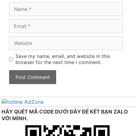
Name
Email
Website
Save my name, email, and website in this
browser for the next time I comment.
HÃY QUÉT MÃ CODE DƯỚI ĐÂY ĐỂ KẾT BẠN ZALO
VỚI MÌNH.