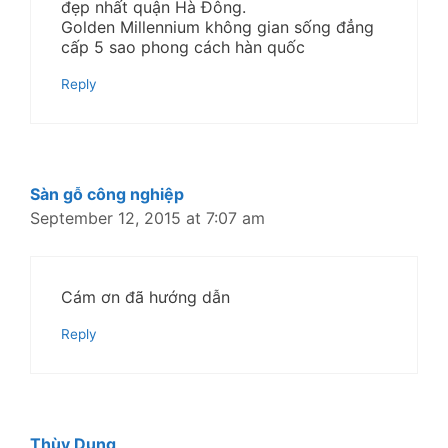
đẹp nhất quận Hà Đông.
Golden Millennium không gian sống đẳng
cấp 5 sao phong cách hàn quốc
Reply
Sàn gỗ công nghiệp
September 12, 2015 at 7:07 am
Cám ơn đã hướng dẫn
Reply
Thùy Dung