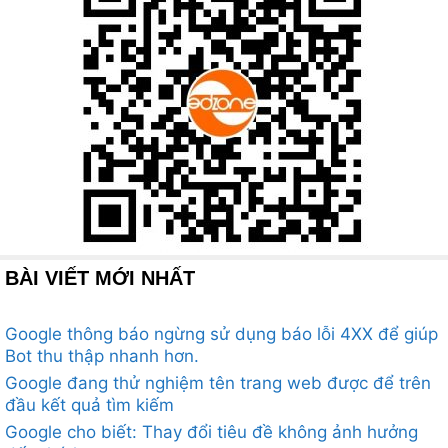
BÀI VIẾT MỚI NHẤT
Google thông báo ngừng sử dụng báo lỗi 4XX để giúp
Bot thu thập nhanh hơn.
Google đang thử nghiệm tên trang web được để trên
đầu kết quả tìm kiếm
Google cho biết: Thay đổi tiêu đề không ảnh hưởng