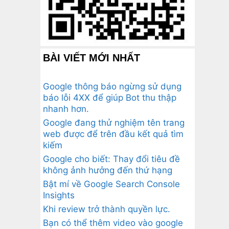
BÀI VIẾT MỚI NHẤT
Google thông báo ngừng sử dụng
báo lỗi 4XX để giúp Bot thu thập
nhanh hơn.
Google đang thử nghiệm tên trang
web được để trên đầu kết quả tìm
kiếm
Google cho biết: Thay đổi tiêu đề
không ảnh hưởng đến thứ hạng
Bật mí về Google Search Console
Insights
Khi review trở thành quyền lực.
Bạn có thể thêm video vào google